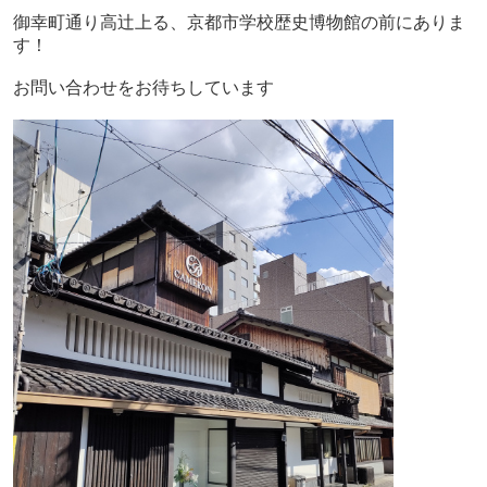
御幸町通り高辻上る、京都市学校歴史博物館の前にありま
す！
お問い合わせをお待ちしています