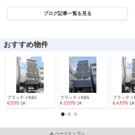
ブログ記事一覧を見る
おすすめ物件
フラッティK&S
フラッティK&S
フラッティK
6万円
/ 1K
6.3万円
/ 1K
6.4万円
/ 1K
ページトップへ