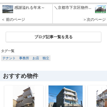
感謝溢れる年末～
＼京都市下京区物件...
＜ 前のページ
＞次のページ
ブログ記事一覧を見る
タグ一覧
テナント 事務所 お店 独立
おすすめ物件