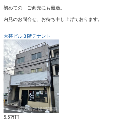
初めての ご商売にも最適。
内見のお問合せ、お待ち申し上げております。
大甚ビル３階テナント
5.5万円