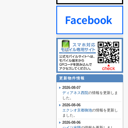
更新物件情報
2026-08-07
ディアネス西院
の情報を更新しま
した。
2026-08-06
エクシオ京都御池
の情報を更新し
ました。
2026-08-06
ハイツ光陽
の情報を更新しまし