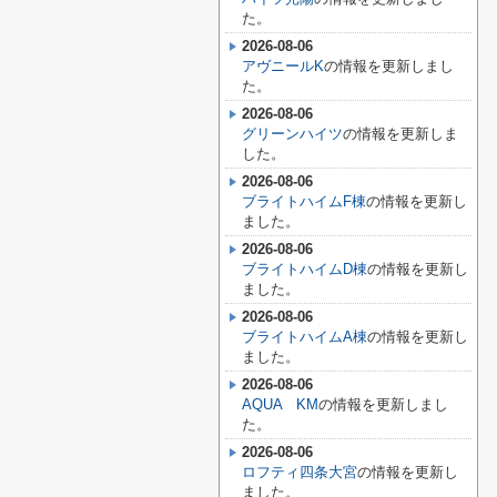
た。
2026-08-06
アヴニールK
の情報を更新しまし
た。
2026-08-06
グリーンハイツ
の情報を更新しま
した。
2026-08-06
ブライトハイムF棟
の情報を更新し
ました。
2026-08-06
ブライトハイムD棟
の情報を更新し
ました。
2026-08-06
ブライトハイムA棟
の情報を更新し
ました。
2026-08-06
AQUA KM
の情報を更新しまし
た。
2026-08-06
ロフティ四条大宮
の情報を更新し
ました。