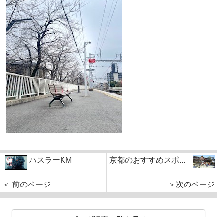
ハスラーKM
京都のおすすめスポ...
＜ 前のページ
＞次のページ