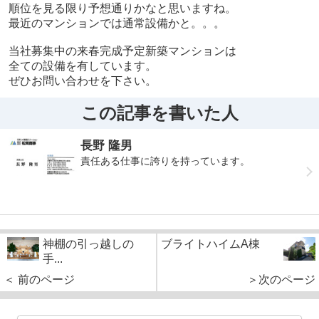
順位を見る限り予想通りかなと思いますね。
最近のマンションでは通常設備かと。。。
当社募集中の来春完成予定新築マンションは
全ての設備を有しています。
ぜひお問い合わせを下さい。
この記事を書いた人
長野 隆男
責任ある仕事に誇りを持っています。
神棚の引っ越しの
ブライトハイムA棟
手...
＜ 前のページ
＞次のページ