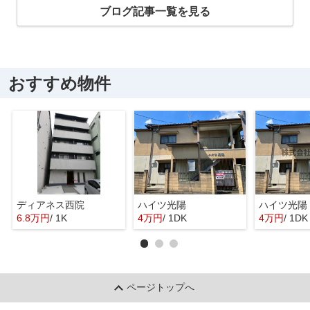
ブログ記事一覧を見る
おすすめ物件
ディアネス西院
ハイツ光陽
ハイツ光陽
6.8万円
/ 1K
4万円
/ 1DK
4万円
/ 1DK
ページトップへ