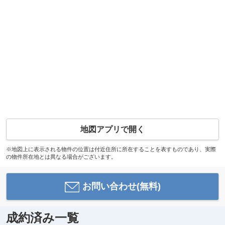
地図アプリで開く
※地図上に表示される物件の位置は付近住所に所在することを表すものであり、実際
の物件所在地とは異なる場合がございます。
お問い合わせ(無料)
成約済み一覧