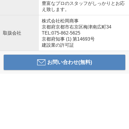
豊富なプロのスタッフがしっかりとお応
え致します。
株式会社松岡商事
京都府京都市右京区梅津南広町34
取扱会社
TEL:075-862-5625
京都府知事 (1) 第14693号
建設業の許可証
お問い合わせ(無料)