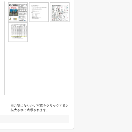
※ご覧になりたい写真をクリックすると
拡大されて表示されます。