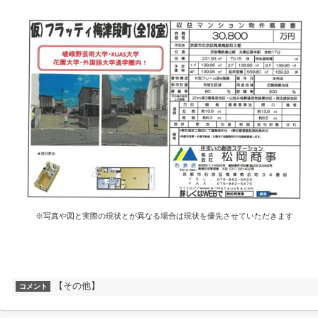
※写真や図と実際の現状とが異なる場合は現状を優先させていただきます
【その他】
コメント