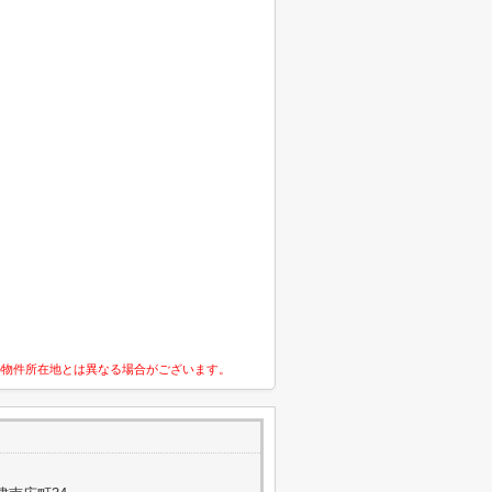
の物件所在地とは異なる場合がございます。