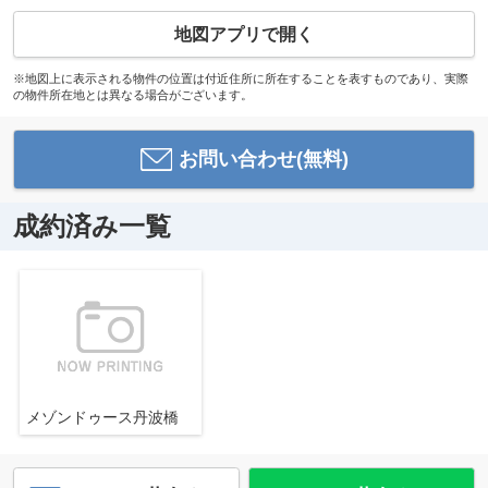
地図アプリで開く
※地図上に表示される物件の位置は付近住所に所在することを表すものであり、実際
の物件所在地とは異なる場合がございます。
お問い合わせ(無料)
成約済み一覧
メゾンドゥース丹波橋