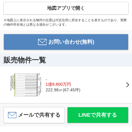
地図アプリで開く
※地図上に表示される物件の位置は付近住所に所在することを表すものであり、実際
の物件所在地とは異なる場合がございます。
お問い合わせ(無料)
販売物件一覧
-
1億9,800万円
222.98㎡(67.45坪)
メールで共有する
LINEで共有する