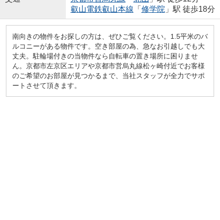
叡山電鉄叡山本線
「
修学院
」駅 徒歩18分
南向きの物件をお探しの方は、ぜひご覧ください。1.5平米のバ
ルコニーがある物件です。空き部屋の為、急なお引越しでも大
丈夫。駐輪場付きの当物件なら自転車の置き場所に困りませ
ん。京都市左京区エリアや京都市営烏丸線松ヶ崎付近でお客様
のご希望のお部屋が見つかるまで、当社スタッフが全力でサポ
ートさせて頂きます。