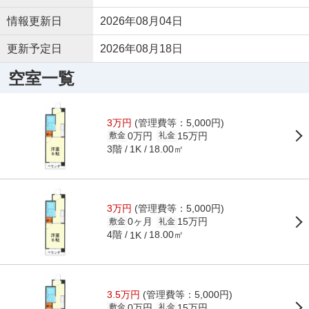
情報更新日
2026年08月04日
更新予定日
2026年08月18日
空室一覧
3万円
(管理費等：5,000円)
0万円
15万円
敷金
礼金
3階
18.00㎡
1K
3万円
(管理費等：5,000円)
0ヶ月
15万円
敷金
礼金
4階
18.00㎡
1K
3.5万円
(管理費等：5,000円)
0万円
15万円
敷金
礼金