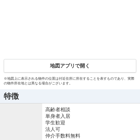
地図アプリで開く
※地図上に表示される物件の位置は付近住所に所在することを表すものであり、実際
の物件所在地とは異なる場合がございます。
特徴
高齢者相談
単身者入居
学生歓迎
法人可
仲介手数料無料