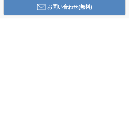
お問い合わせ(無料)