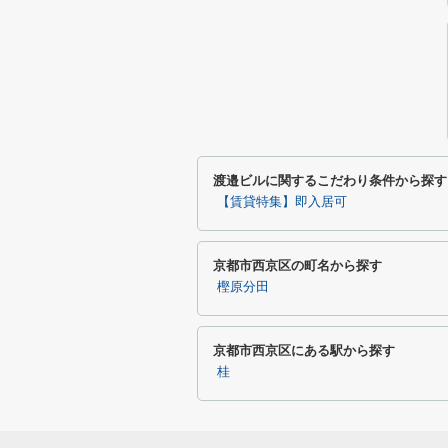
渡邉ビルに関するこだわり条件から探す
【賃貸特集】即入居可
京都市西京区の町名から探す
樫原分田
京都市西京区にある駅から探す
桂