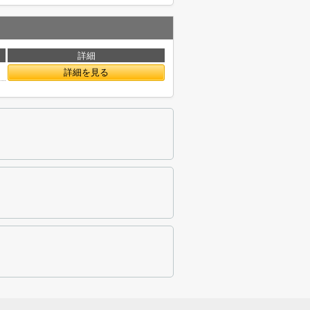
詳細
詳細を見る