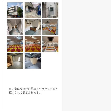
※ご覧になりたい写真をクリックすると
拡大されて表示されます。