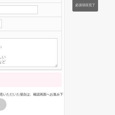
必須項目完了
意いただいた場合は、確認画面へお進み下
す