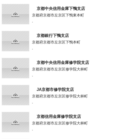
京都中央信用金庫下鴨支店
京都府京都市左京区下鴨東本町
-
京都銀行下鴨支店
京都府京都市左京区下鴨本町
-
京都中央信用金庫修学院支店
京都府京都市左京区修学院大林町
-
JA京都市修学院支店
京都府京都市左京区修学院大林町
-
京都信用金庫修学院支店
京都府京都市左京区修学院大林町
-