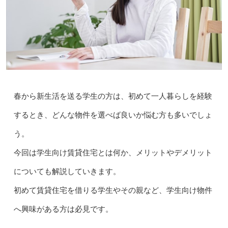
春から新生活を送る学生の方は、初めて一人暮らしを経験
するとき、どんな物件を選べば良いか悩む方も多いでしょ
う。
今回は学生向け賃貸住宅とは何か、メリットやデメリット
についても解説していきます。
初めて賃貸住宅を借りる学生やその親など、学生向け物件
へ興味がある方は必見です。