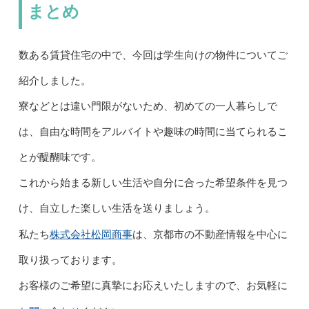
まとめ
数ある賃貸住宅の中で、今回は学生向けの物件についてご
紹介しました。
寮などとは違い門限がないため、初めての一人暮らしで
は、自由な時間をアルバイトや趣味の時間に当てられるこ
とが醍醐味です。
これから始まる新しい生活や自分に合った希望条件を見つ
け、自立した楽しい生活を送りましょう。
株式会社松岡商事
私たち
は、京都市の不動産情報を中心に
取り扱っております。
お客様のご希望に真摯にお応えいたしますので、お気軽に