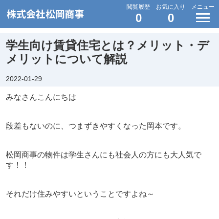
閲覧履歴
お気に入り
メニュー
0
0
学生向け賃貸住宅とは？メリット・デ
メリットについて解説
2022-01-29
みなさんこんにちは
段差もないのに、つまずきやすくなった岡本です。
松岡商事の物件は学生さんにも社会人の方にも大人気で
す！！
それだけ住みやすいということですよね～