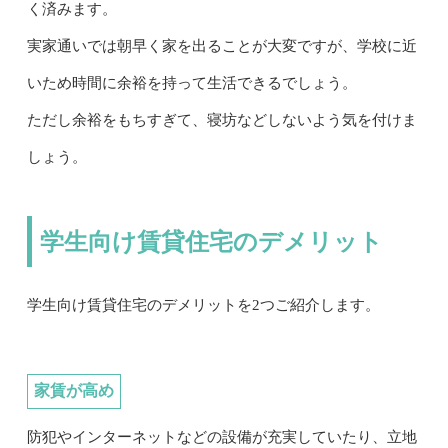
く済みます。
実家通いでは朝早く家を出ることが大変ですが、学校に近
いため時間に余裕を持って生活できるでしょう。
ただし余裕をもちすぎて、寝坊などしないよう気を付けま
しょう。
学生向け賃貸住宅のデメリット
学生向け賃貸住宅のデメリットを2つご紹介します。
家賃が高め
防犯やインターネットなどの設備が充実していたり、立地