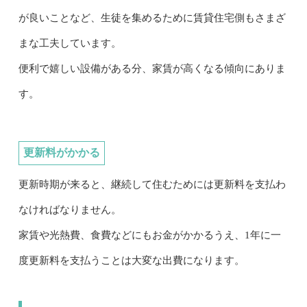
が良いことなど、生徒を集めるために賃貸住宅側もさまざ
まな工夫しています。
便利で嬉しい設備がある分、家賃が高くなる傾向にありま
す。
更新料がかかる
更新時期が来ると、継続して住むためには更新料を支払わ
なければなりません。
家賃や光熱費、食費などにもお金がかかるうえ、1年に一
度更新料を支払うことは大変な出費になります。