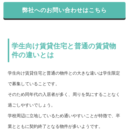
弊社へのお問い合わせはこちら
学生向け賃貸住宅と普通の賃貸物
件の違いとは
学生向け賃貸住宅と普通の物件との大きな違いは学生限定
で募集していることです。
そのため同年代の入居者が多く、周りを気にすることなく
過ごしやすいでしょう。
学校周辺に立地しているため通いやすいことが特徴で、卒
業とともに契約終了となる物件が多いようです。