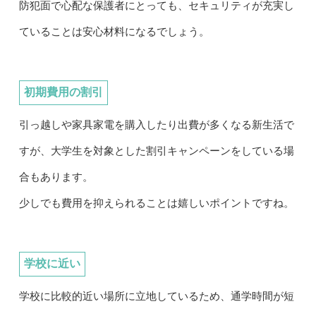
防犯面で心配な保護者にとっても、セキュリティが充実し
ていることは安心材料になるでしょう。
初期費用の割引
引っ越しや家具家電を購入したり出費が多くなる新生活で
すが、大学生を対象とした割引キャンペーンをしている場
合もあります。
少しでも費用を抑えられることは嬉しいポイントですね。
学校に近い
学校に比較的近い場所に立地しているため、通学時間が短