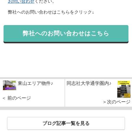
お問い合わせ
ください。
弊社へのお問い合わせはこちらをクリック↓
弊社へのお問い合わせはこちら
東山エリア物件♪
同志社大学通学圏内♪
＜ 前のページ
＞次のページ
ブログ記事一覧を見る