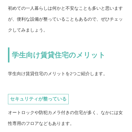
初めての一人暮らしは何かと不安なことも多いと思います
が、便利な設備が整っていることもあるので、ぜひチェッ
クしてみましょう。
学生向け賃貸住宅のメリット
学生向け賃貸住宅のメリットを2つご紹介します。
セキュリティが整っている
オートロックや防犯カメラ付きの住宅が多く、なかには女
性専用のフロアなどもあります。