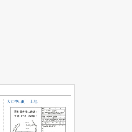
大江中山町 土地