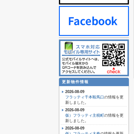
更新物件情報
2026-08-09
フラッティ千本鞍馬口
の情報を更
新しました。
2026-08-09
仮）フラッティ主税町
の情報を更
新しました。
2026-08-09
仮）フラッティ太秦
の情報を更新