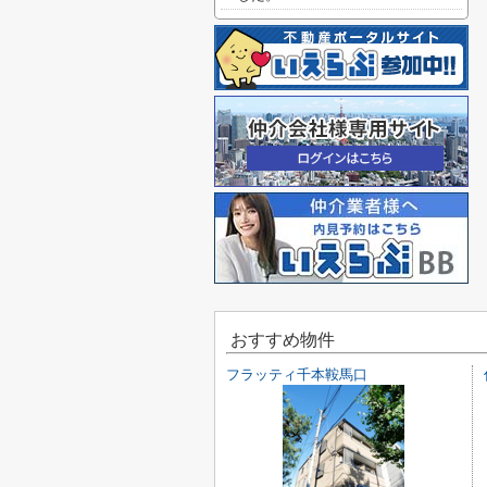
おすすめ物件
フラッティ千本鞍馬口