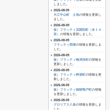
しました。
2026-08-09
大江中山町 土地
の情報を更新し
ました。
2026-08-09
仮）フラッティ花開院町（全１４
室）
の情報を更新しました。
2026-08-09
フラッティ西陣
の情報を更新しま
した。
2026-08-09
仮）フラッティ梅津段町
の情報を
更新しました。
2026-08-09
仮）フラッティ桝屋町
の情報を更
新しました。
2026-08-09
仮）フラッティ御陵鴨戸町
の情報
を更新しました。
2026-08-09
グロリアス八条
の情報を更新しま
した。