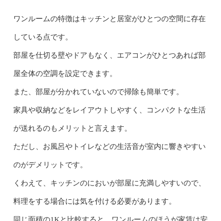
ワンルームの特徴はキッチンと居室がひとつの空間に存在
している点です。
部屋を仕切る壁やドアもなく、エアコンがひとつあれば部
屋全体の空調を設定できます。
また、部屋が分かれていないので掃除も簡単です。
家具や収納などをレイアウトしやすく、コンパクトな生活
が送れるのもメリットと言えます。
ただし、お風呂やトイレなどの生活音が室内に響きやすい
のがデメリットです。
くわえて、キッチンのにおいが部屋に充満しやすいので、
料理をする場合には気を付ける必要があります。
同じ面積の1Kと比較すると、ワンルームのほうが家賃は安