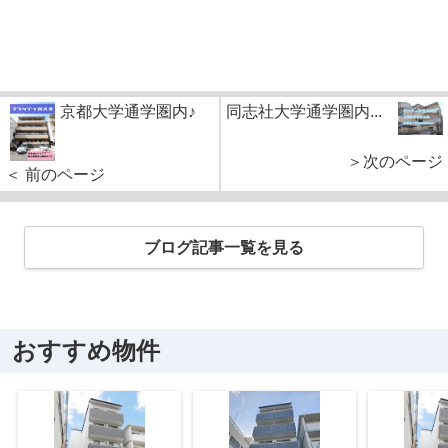
京都大学通学圏内♪
同志社大学通学圏内...
＞次のページ
＜ 前のページ
ブログ記事一覧を見る
おすすめ物件