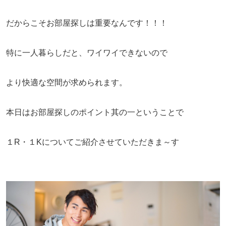
だからこそお部屋探しは重要なんです！！！
特に一人暮らしだと、ワイワイできないので
より快適な空間が求められます。
本日はお部屋探しのポイント其の一ということで
１R・１Kについてご紹介させていただきま～す