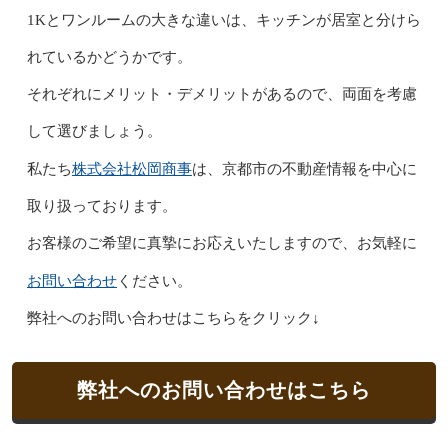
1Kとワンルームの大きな違いは、キッチンが居室と分けら
れているかどうかです。
それぞれにメリット・デメリットがあるので、両面を考慮
して選びましょう。
株式会社松岡商事
私たち
は、京都市の不動産情報を中心に
取り扱っております。
お客様のご希望に真摯にお応えいたしますので、お気軽に
お問い合わせ
ください。
弊社へのお問い合わせはこちらをクリック↓
弊社へのお問い合わせはこちら