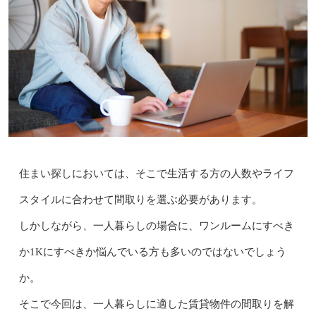
住まい探しにおいては、そこで生活する方の人数やライフ
スタイルに合わせて間取りを選ぶ必要があります。
しかしながら、一人暮らしの場合に、ワンルームにすべき
か1Kにすべきか悩んでいる方も多いのではないでしょう
か。
そこで今回は、一人暮らしに適した賃貸物件の間取りを解