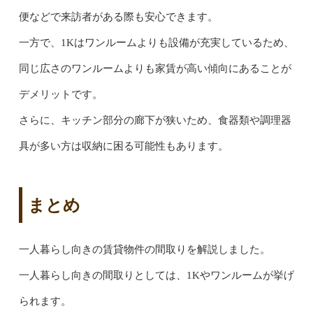
便などで来訪者がある際も安心できます。
一方で、1Kはワンルームよりも設備が充実しているため、
同じ広さのワンルームよりも家賃が高い傾向にあることが
デメリットです。
さらに、キッチン部分の廊下が狭いため、食器類や調理器
具が多い方は収納に困る可能性もあります。
まとめ
一人暮らし向きの賃貸物件の間取りを解説しました。
一人暮らし向きの間取りとしては、1Kやワンルームが挙げ
られます。