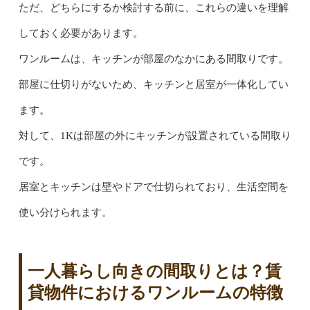
ただ、どちらにするか検討する前に、これらの違いを理解
しておく必要があります。
ワンルームは、キッチンが部屋のなかにある間取りです。
部屋に仕切りがないため、キッチンと居室が一体化してい
ます。
対して、1Kは部屋の外にキッチンが設置されている間取り
です。
居室とキッチンは壁やドアで仕切られており、生活空間を
使い分けられます。
一人暮らし向きの間取りとは？賃
貸物件におけるワンルームの特徴