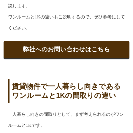
説します。
ワンルームと1Kの違いもご説明するので、ぜひ参考にして
ください。
弊社へのお問い合わせはこちら
賃貸物件で一人暮らし向きである
ワンルームと1Kの間取りの違い
一人暮らし向きの間取りとして、まず考えられるのがワン
ルームと1Kです。