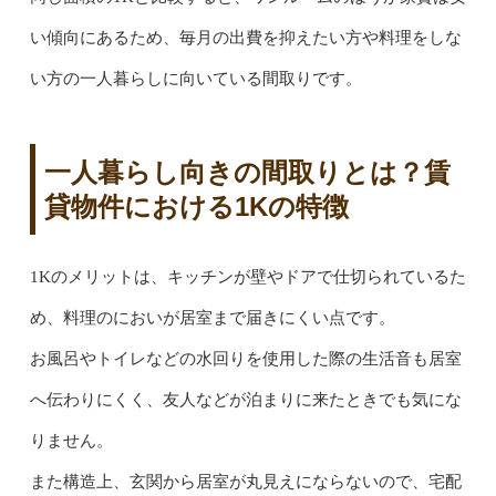
い傾向にあるため、毎月の出費を抑えたい方や料理をしな
い方の一人暮らしに向いている間取りです。
一人暮らし向きの間取りとは？賃
貸物件における1Kの特徴
1Kのメリットは、キッチンが壁やドアで仕切られているた
め、料理のにおいが居室まで届きにくい点です。
お風呂やトイレなどの水回りを使用した際の生活音も居室
へ伝わりにくく、友人などが泊まりに来たときでも気にな
りません。
また構造上、玄関から居室が丸見えにならないので、宅配