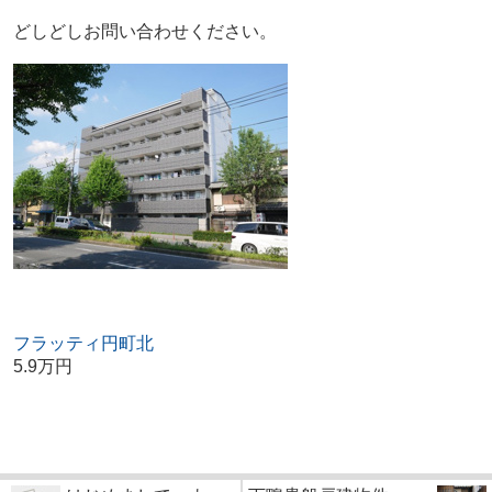
どしどしお問い合わせください。
フラッティ円町北
5.9万円