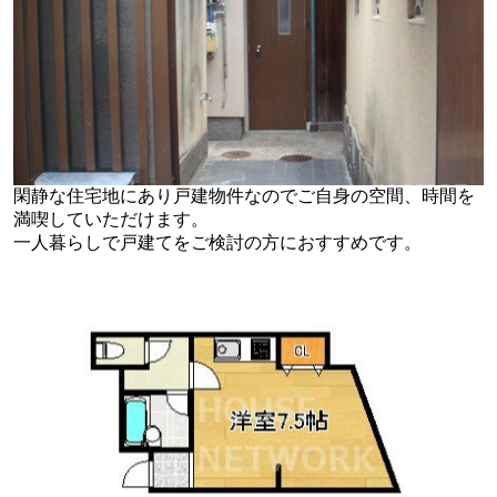
閑静な住宅地にあり戸建物件なのでご自身の空間、時間を
満喫していただけます。
一人暮らしで戸建てをご検討の方におすすめです。