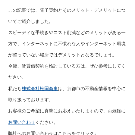
この記事では、電子契約とそのメリット・デメリットにつ
いてご紹介しました。
スピーディな手続きやコスト削減などのメリットがある一
方で、インターネットに不慣れな人やインターネット環境
が整っていない場所ではデメリットとなるでしょう。
今後、賃貸借契約を検討している方は、ぜひ参考にしてく
ださい。
株式会社松岡商事
私たち
は、京都市の不動産情報を中心に
取り扱っております。
お客様のご希望に真摯にお応えいたしますので、お気軽に
お問い合わせ
ください。
弊社へのお問い合わせはこちらをクリック↓