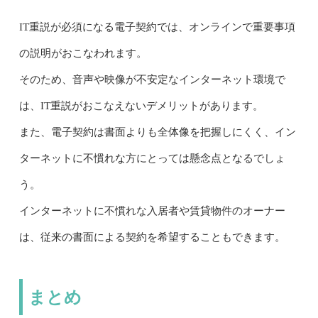
IT重説が必須になる電子契約では、オンラインで重要事項
の説明がおこなわれます。
そのため、音声や映像が不安定なインターネット環境で
は、IT重説がおこなえないデメリットがあります。
また、電子契約は書面よりも全体像を把握しにくく、イン
ターネットに不慣れな方にとっては懸念点となるでしょ
う。
インターネットに不慣れな入居者や賃貸物件のオーナー
は、従来の書面による契約を希望することもできます。
まとめ