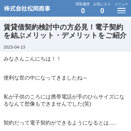
閲覧履歴
お気に入り
メニュー
0
0
賃貸借契約検討中の方必見！電子契約
を結ぶメリット・デメリットをご紹介
2023-04-13
みなさんこんにちは！！
便利な世の中になってきましたね～
私が子供のころには携帯電話が手のひらサイズにな
るなんて想像もできませんでした(笑)
契約だって電子契約ができるようになるとは.....