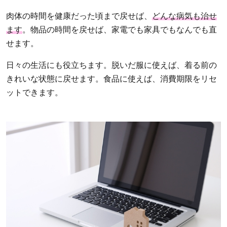
肉体の時間を健康だった頃まで戻せば、
どんな病気も治せ
ます
。物品の時間を戻せば、家電でも家具でもなんでも直
せます。
日々の生活にも役立ちます。脱いだ服に使えば、着る前の
きれいな状態に戻せます。食品に使えば、消費期限をリセ
ットできます。