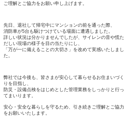
ご理解とご協力をお願い申し上げます。
先日、退社して帰宅中にマンションの前を通った際、
消防車が
5
台も駆けつけている場面に遭遇しました。
詳しい状況は分かりませんでしたが、サイレンの音や慌た
だしい現場の様子を目の当たりにし、
「万が一に備えることの大切さ」
を改めて実感いたしまし
た。
弊社では今後も、皆さまが安心して暮らせるお住まいづく
りを目指し、
防災・設備点検をはじめとした管理業務をしっかりと行っ
てまいります。
安心・安全な暮らしを守るため、引き続きご理解とご協力
をお願いいたします。