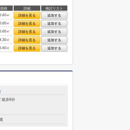
面積
詳細
検討リスト
6.60㎡
詳細を見る
追加する
6.60㎡
詳細を見る
追加する
6.60㎡
詳細を見る
追加する
4.30㎡
詳細を見る
追加する
6.60㎡
詳細を見る
追加する
側
 徒歩6分
造