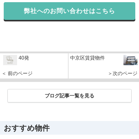
弊社へのお問い合わせはこちら
40発
中京区賃貸物件
＜ 前のページ
＞次のページ
ブログ記事一覧を見る
おすすめ物件