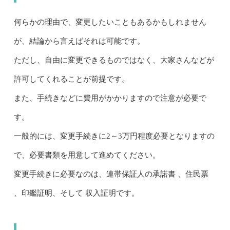
何らかの理由で、変更したいこともあるかもしれません
が、結論から言えばそれは可能です。
ただし、自由に変更できるものではなく、大家さんなどが
許可してくれることが前提です。
また、手続きなどに費用がかかりますので注意が必要で
す。
一般的には、変更手続きに2～3万円程度必要となりますの
で、必要書類を用意して進めてください。
変更手続きに必要なのは、連帯保証人の承諾書 、住民票
、印鑑証明、そして 収入証明です。