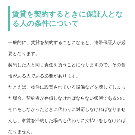
賃貸を契約するときに保証人とな
る人の条件について
一般的に、賃貸を契約することになると、連帯保証人が必
要となります。
契約した人と同じ責任を負うことになりますので、その覚
悟がある人である必要があります。
たとえば、物件に設置されている設備などを壊してしまっ
た場合、契約者が弁償しなければならない状態であるのに
それをしなかったときに代わりに対応しなければなりませ
んし、家賃を滞納した場合も代わりに支払いをしなければ
なりません。