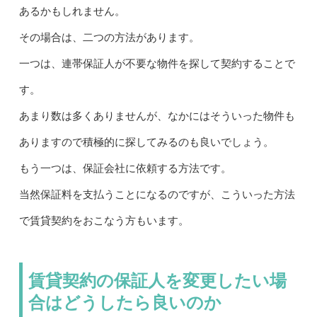
あるかもしれません。
その場合は、二つの方法があります。
一つは、連帯保証人が不要な物件を探して契約することで
す。
あまり数は多くありませんが、なかにはそういった物件も
ありますので積極的に探してみるのも良いでしょう。
もう一つは、保証会社に依頼する方法です。
当然保証料を支払うことになるのですが、こういった方法
で賃貸契約をおこなう方もいます。
賃貸契約の保証人を変更したい場
合はどうしたら良いのか