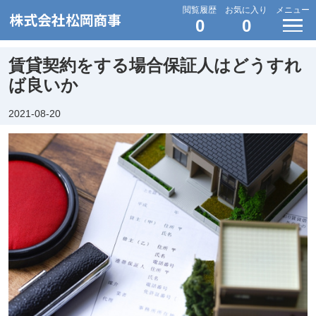
閲覧履歴
お気に入り
メニュー
0
0
賃貸契約をする場合保証人はどうすれ
ば良いか
2021-08-20