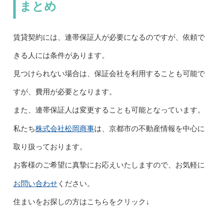
まとめ
賃貸契約には、連帯保証人が必要になるのですが、依頼で
きる人には条件があります。
見つけられない場合は、保証会社を利用することも可能で
すが、費用が必要となります。
また、連帯保証人は変更することも可能となっています。
株式会社松岡商事
私たち
は、京都市の不動産情報を中心に
取り扱っております。
お客様のご希望に真摯にお応えいたしますので、お気軽に
お問い合わせ
ください。
住まいをお探しの方はこちらをクリック↓