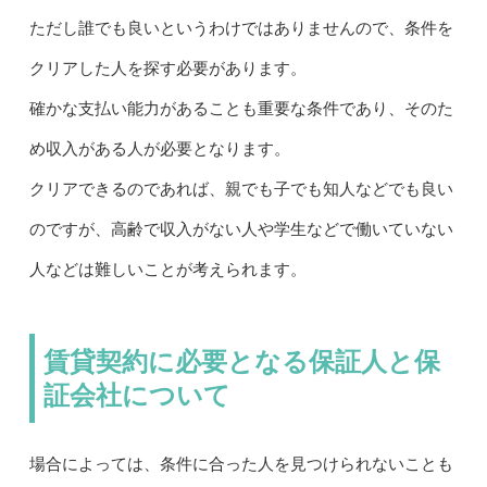
ただし誰でも良いというわけではありませんので、条件を
クリアした人を探す必要があります。
確かな支払い能力があることも重要な条件であり、そのた
め収入がある人が必要となります。
クリアできるのであれば、親でも子でも知人などでも良い
のですが、高齢で収入がない人や学生などで働いていない
人などは難しいことが考えられます。
賃貸契約に必要となる保証人と保
証会社について
場合によっては、条件に合った人を見つけられないことも