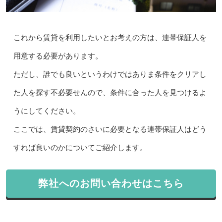
これから賃貸を利用したいとお考えの方は、連帯保証人を
用意する必要があります。
ただし、誰でも良いというわけではありま条件をクリアし
た人を探す不必要せんので、条件に合った人を見つけるよ
うにしてください。
ここでは、賃貸契約のさいに必要となる連帯保証人はどう
すれば良いのかについてご紹介します。
弊社へのお問い合わせはこちら