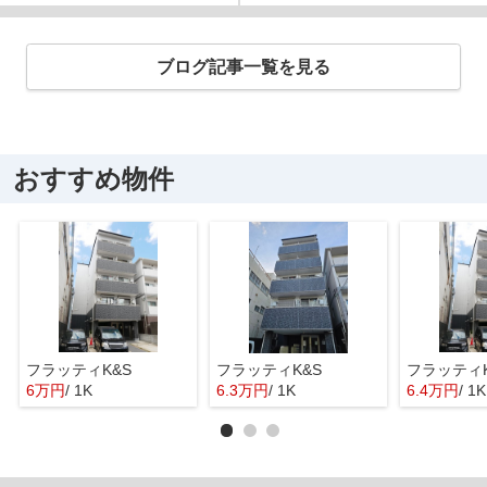
ブログ記事一覧を見る
おすすめ物件
フラッティK&S
フラッティK&S
フラッティK
6万円
/ 1K
6.3万円
/ 1K
6.4万円
/ 1K