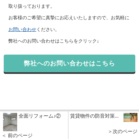
取り扱っております。
お客様のご希望に真摯にお応えいたしますので、お気軽に
お問い合わせ
ください。
弊社へのお問い合わせはこちらをクリック↓
弊社へのお問い合わせはこちら
全面リフォーム♪②
賃貸物件の防音対策...
＞次のページ
＜ 前のページ