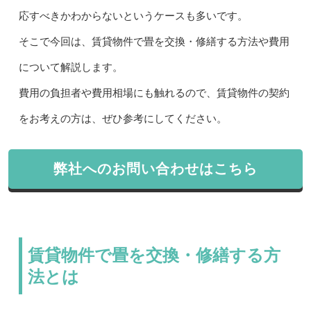
応すべきかわからないというケースも多いです。
そこで今回は、賃貸物件で畳を交換・修繕する方法や費用
について解説します。
費用の負担者や費用相場にも触れるので、賃貸物件の契約
をお考えの方は、ぜひ参考にしてください。
弊社へのお問い合わせはこちら
賃貸物件で畳を交換・修繕する方
法とは