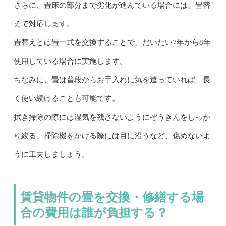
さらに、畳床の部分まで劣化が進んでいる場合には、畳替
えで対応します。
畳替えとは畳一式を交換することで、だいたい7年から8年
使用している場合に実施します。
ちなみに、畳は普段からお手入れに気を遣っていれば、長
く使い続けることも可能です。
拭き掃除の際には湿気を残さないようにぞうきんをしっか
り絞る、掃除機をかける際には目に沿うなど、傷めないよ
うに工夫しましょう。
賃貸物件の畳を交換・修繕する場
合の費用は誰が負担する？