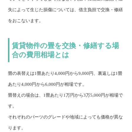
失によって生じた損傷については、借主負担で交換・修繕
をおこないます。
賃貸物件の畳を交換・修繕する場
合の費用相場とは
畳の表替えは1畳あたり4,000円から9,000円、裏返しは1畳
あたり4,000円から6,000円が相場です。
畳替えの場合は、1畳あたり1万円から3万5,000円が相場で
す。
それぞれのパーツのグレードや地域によっても価格が異な
ります。