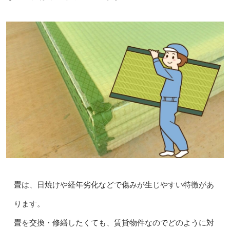
畳は、日焼けや経年劣化などで傷みが生じやすい特徴があ
ります。
畳を交換・修繕したくても、賃貸物件なのでどのように対