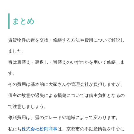
まとめ
賃貸物件の畳を交換・修繕する方法や費用について解説し
ました。
畳は表替え・裏返し・畳替えのいずれかを用いて修繕しま
す。
その費用は基本的に大家さんや管理会社が負担しますが、
借主の故意や過失による損傷については借主負担となるの
で注意しましょう。
修繕費用は、畳のグレードや地域によって変わります。
株式会社松岡商事
私たち
は、京都市の不動産情報を中心に