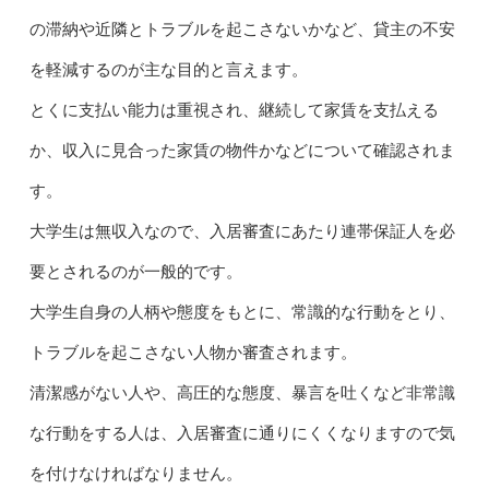
の滞納や近隣とトラブルを起こさないかなど、貸主の不安
を軽減するのが主な目的と言えます。
とくに支払い能力は重視され、継続して家賃を支払える
か、収入に見合った家賃の物件かなどについて確認されま
す。
大学生は無収入なので、入居審査にあたり連帯保証人を必
要とされるのが一般的です。
大学生自身の人柄や態度をもとに、常識的な行動をとり、
トラブルを起こさない人物か審査されます。
清潔感がない人や、高圧的な態度、暴言を吐くなど非常識
な行動をする人は、入居審査に通りにくくなりますので気
を付けなければなりません。