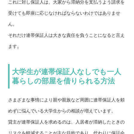
これに対し保証人は、大家から滞納分を支払うよう請求を
受けても即座に応じなければならないわけではありませ
ん。
それだけ連帯保証人は大きな責任を負うことになると言え
ます。
大学生が連帯保証人なしでも一人
暮らしの部屋を借りられる方法
さまざまな事情により親や親族など周囲に連帯保証人を頼
めずに悩んでいる大学生からの相談が増えています。
貸主が連帯保証人を求めるのは、入居者が滞納したときの
リスクを軽減することが主な目的であり、代わりに保証会