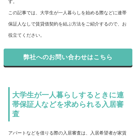
す。
この記事では、大学生が一人暮らしを始める際などに連帯
保証人なしで賃貸借契約を結ぶ方法をご紹介するので、お
役立てください。
弊社へのお問い合わせはこちら
大学生が一人暮らしするときに連
帯保証人などを求められる入居審
査
アパートなどを借りる際の入居審査は、入居希望者が家賃