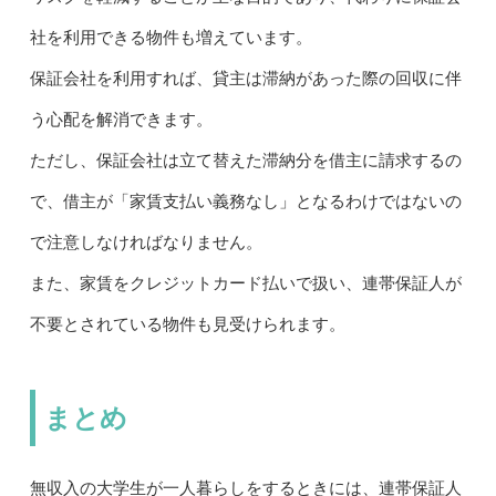
社を利用できる物件も増えています。
保証会社を利用すれば、貸主は滞納があった際の回収に伴
う心配を解消できます。
ただし、保証会社は立て替えた滞納分を借主に請求するの
で、借主が「家賃支払い義務なし」となるわけではないの
で注意しなければなりません。
また、家賃をクレジットカード払いで扱い、連帯保証人が
不要とされている物件も見受けられます。
まとめ
無収入の大学生が一人暮らしをするときには、連帯保証人