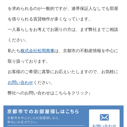
を求められるのが一般的ですが、連帯保証人なしでも部屋
を借りられる賃貸物件が多くなっています。
一人暮らしをお考えでお困りの方は、まず弊社までご相談
ください。
株式会社松岡商事
私たち
は、京都市の不動産情報を中心に
取り扱っております。
お客様のご希望に真摯にお応えいたしますので、お気軽に
お問い合わせ
ください。
弊社へのお問い合わせはこちらをクリック↓