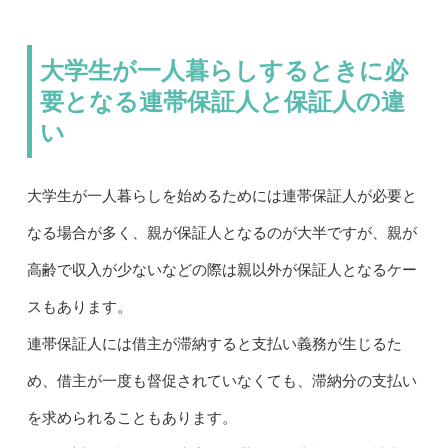
大学生が一人暮らしするときに必
要となる連帯保証人と保証人の違
い
大学生が一人暮らしを始めるためには連帯保証人が必要と
なる場合が多く、親が保証人となるのが大半ですが、親が
高齢で収入が少ないなどの際は親以外が保証人となるケー
スもあります。
連帯保証人には借主が滞納すると支払い義務が生じるた
め、借主が一度も督促されていなくても、滞納分の支払い
を求められることもあります。