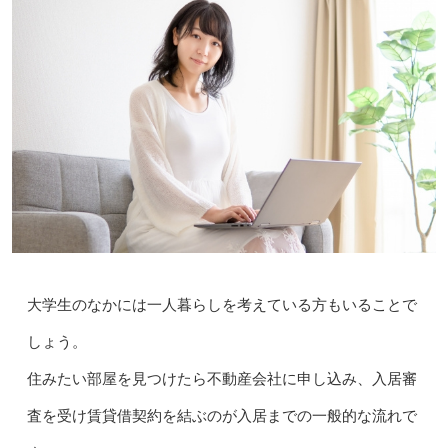
大学生のなかには一人暮らしを考えている方もいることで
しょう。
住みたい部屋を見つけたら不動産会社に申し込み、入居審
査を受け賃貸借契約を結ぶのが入居までの一般的な流れで