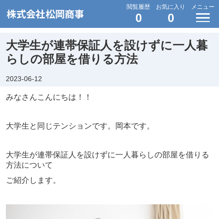
閲覧履歴
お気に入り
メニュー
0
0
大学生が連帯保証人を設けずに一人暮
らしの部屋を借りる方法
2023-06-12
みなさんこんにちは！！
大学生と同じテンションです。岡本です。
大学生が連帯保証人を設けずに一人暮らしの部屋を借りる
方法について
ご紹介します。