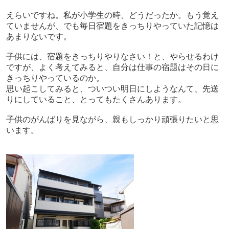
えらいですね。私が小学生の時、どうだったか。もう覚え
ていませんが、でも毎日宿題をきっちりやっていた記憶は
あまりないです。
子供には、宿題をきっちりやりなさい！と、やらせるわけ
ですが、よく考えてみると、自分は仕事の宿題はその日に
きっちりやっているのか。
思い起こしてみると、ついつい明日にしようなんて、先送
りにしていること、とってもたくさんあります。
子供のがんばりを見ながら、親もしっかり頑張りたいと思
います。