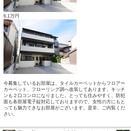
6.1万円
今募集しているお部屋は、タイルカーペットからフロアー
カーペット、フローリング調へ改装してあります。キッチ
ンも２口コンロになりました。とっても住みやすく、防犯
面も各部屋電子錠対応しておりますので、女性の方にもと
っても魅力てきなお部屋がございます。是非、ご内覧くだ
さい。