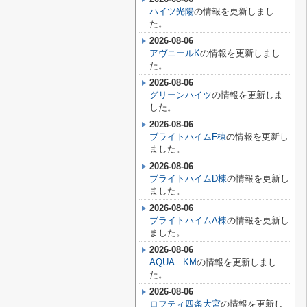
ハイツ光陽
の情報を更新しまし
た。
2026-08-06
アヴニールK
の情報を更新しまし
た。
2026-08-06
グリーンハイツ
の情報を更新しま
した。
2026-08-06
ブライトハイムF棟
の情報を更新し
ました。
2026-08-06
ブライトハイムD棟
の情報を更新し
ました。
2026-08-06
ブライトハイムA棟
の情報を更新し
ました。
2026-08-06
AQUA KM
の情報を更新しまし
た。
2026-08-06
ロフティ四条大宮
の情報を更新し