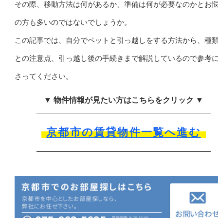
その際、移動方法は何があるか、準備は何が必要なのかとお
の方も多いのではないでしょうか。
この記事では、自分でペットと引っ越しをする方法から、種
との注意点、引っ越し後の手続きまで解説しているので参考
さってください。
▼ 物件情報が見たい方はこちらをクリック ▼
京都市の賃貸物件一覧へ進む