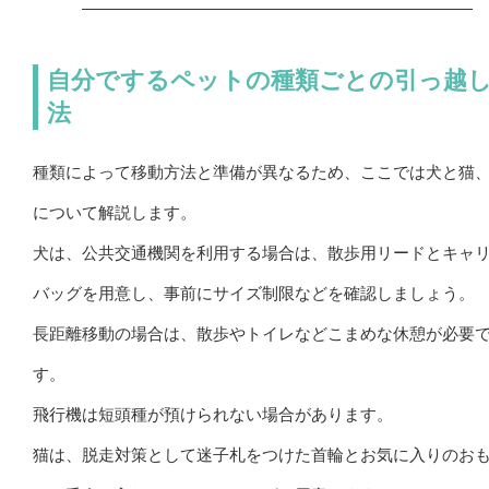
自分でするペットの種類ごとの引っ越
法
種類によって移動方法と準備が異なるため、ここでは犬と猫
について解説します。
犬は、公共交通機関を利用する場合は、散歩用リードとキャ
バッグを用意し、事前にサイズ制限などを確認しましょう。
長距離移動の場合は、散歩やトイレなどこまめな休憩が必要
す。
飛行機は短頭種が預けられない場合があります。
猫は、脱走対策として迷子札をつけた首輪とお気に入りのお