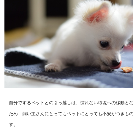
自分でするペットとの引っ越しは、慣れない環境への移動と
ため、飼い主さんにとってもペットにとっても不安がつきも
す。