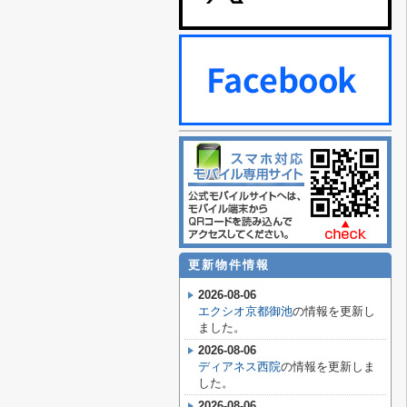
更新物件情報
2026-08-06
エクシオ京都御池
の情報を更新し
ました。
2026-08-06
ディアネス西院
の情報を更新しま
した。
2026-08-06