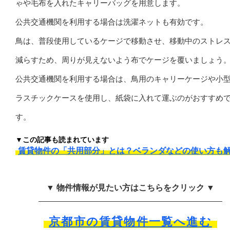
ゃや毛布を入れたキャリーバッグを用意します。
公共交通機関を利用する場合は洗濯ネットも有効です。
鳥は、普段使用しているケージで移動させ、移動中のストレ
減らすため、周りが見えないよう布でケージを覆いましょう
公共交通機関を利用する場合は、鳥用のキャリーケージや小
ラスチックケースを使用し、紙袋に入れて運ぶのがおすすめ
す。
▼この記事も読まれています
賃貸物件の「共用部分」とは？ベランダなどの使い方も
▼ 物件情報が見たい方はこちらをクリック ▼
京都市の賃貸物件一覧へ進む